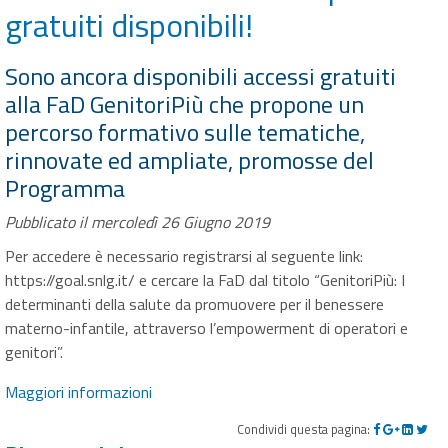
gratuiti disponibili!
Sono ancora disponibili accessi gratuiti
alla FaD GenitoriPiù che propone un
percorso formativo sulle tematiche,
rinnovate ed ampliate, promosse del
Programma
Pubblicato il mercoledì 26 Giugno 2019
Per accedere è necessario registrarsi al seguente link:
https://goal.snlg.it/ e cercare la FaD dal titolo “GenitoriPiù: I
determinanti della salute da promuovere per il benessere
materno-infantile, attraverso l’empowerment di operatori e
genitori”.
Maggiori informazioni
Condividi questa pagina: