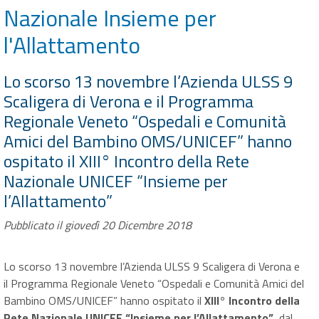
Nazionale Insieme per
l'Allattamento
Lo scorso 13 novembre l’Azienda ULSS 9
Scaligera di Verona e il Programma
Regionale Veneto “Ospedali e Comunità
Amici del Bambino OMS/UNICEF” hanno
ospitato il XIII° Incontro della Rete
Nazionale UNICEF “Insieme per
l’Allattamento”
Pubblicato il giovedì 20 Dicembre 2018
Lo scorso 13 novembre l’Azienda ULSS 9 Scaligera di Verona e
il Programma Regionale Veneto “Ospedali e Comunità Amici del
Bambino OMS/UNICEF” hanno ospitato il
XIII° Incontro della
Rete Nazionale UNICEF “Insieme per l’Allattamento”
, dal