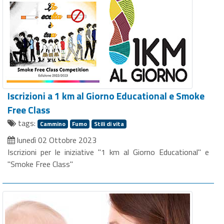
Iscrizioni a 1 km al Giorno Educational e Smoke
Free Class
tags:
Cammino
Fumo
Stili di vita
lunedì 02 Ottobre 2023
Iscrizioni per le iniziative "1 km al Giorno Educational" e
"Smoke Free Class"