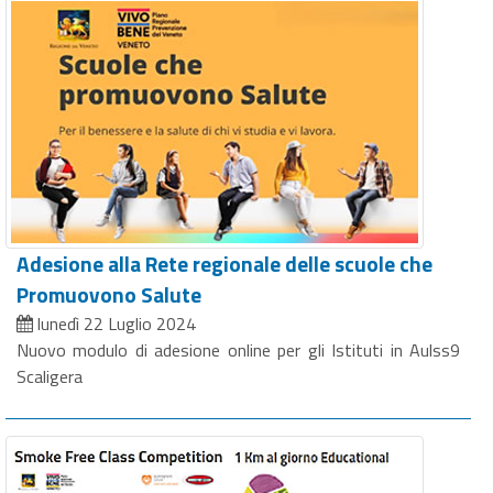
Adesione alla Rete regionale delle scuole che
Promuovono Salute
lunedì 22 Luglio 2024
Nuovo modulo di adesione online per gli Istituti in Aulss9
Scaligera