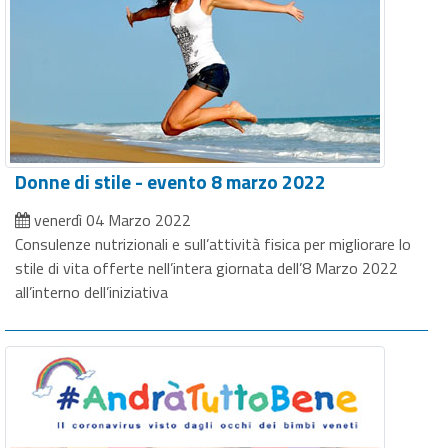
Donne di stile - evento 8 marzo 2022
venerdì 04 Marzo 2022
Consulenze nutrizionali e sull’attività fisica per migliorare lo
stile di vita offerte nell’intera giornata dell’8 Marzo 2022
all’interno dell’iniziativa