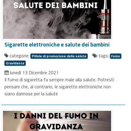
Sigarette elettroniche e salute dei bambini
categorie:
tags:
Pillole di promozione della salute
Fumo
Gravidanza
lunedì 13 Dicembre 2021
Il fumo di sigaretta fa sempre male alla salute. Potresti
pensare che, al contrario, le sigarette elettroniche non
siano dannose per la salute