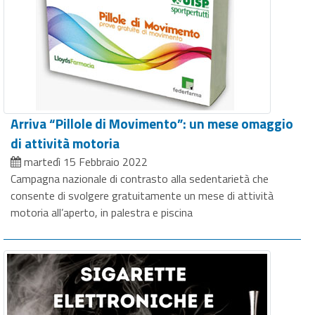
Arriva “Pillole di Movimento”: un mese omaggio
di attività motoria
martedì 15 Febbraio 2022
Campagna nazionale di contrasto alla sedentarietà che
consente di svolgere gratuitamente un mese di attività
motoria all’aperto, in palestra e piscina