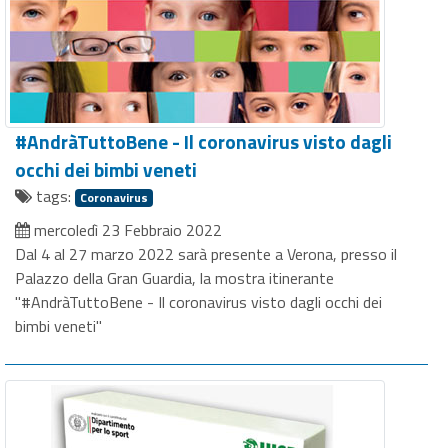
#AndràTuttoBene - Il coronavirus visto dagli
occhi dei bimbi veneti
tags:
Coronavirus
mercoledì 23 Febbraio 2022
Dal 4 al 27 marzo 2022 sarà presente a Verona, presso il
Palazzo della Gran Guardia, la mostra itinerante
"#AndràTuttoBene - Il coronavirus visto dagli occhi dei
bimbi veneti"